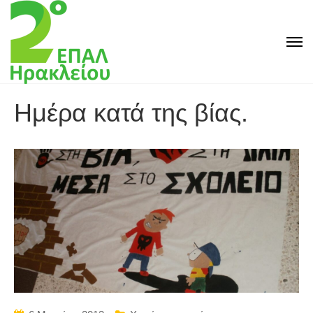
Ημέρα κατά της βίας.