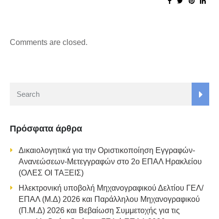
Comments are closed.
Πρόσφατα άρθρα
Δικαιολογητικά για την Οριστικοποίηση Εγγραφών-
Ανανεώσεων-Μετεγγραφών στο 2ο ΕΠΑΛ Ηρακλείου
(ΟΛΕΣ ΟΙ ΤΑΞΕΙΣ)
Ηλεκτρονική υποβολή Μηχανογραφικού Δελτίου ΓΕΛ/
ΕΠΑΛ (Μ.Δ) 2026 και Παράλληλου Μηχανογραφικού
(Π.Μ.Δ) 2026 και Βεβαίωση Συμμετοχής για τις