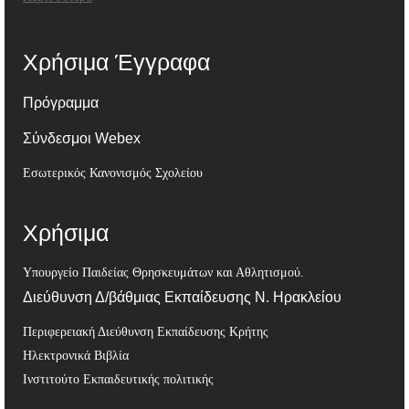
Χρήσιμα Έγγραφα
Πρόγραμμα
Σύνδεσμοι Webex
Εσωτερικός Κανονισμός Σχολείου
Χρήσιμα
Υπουργείο Παιδείας Θρησκευμάτων και Αθλητισμού.
Διεύθυνση Δ/βάθμιας Εκπαίδευσης Ν. Ηρακλείου
Περιφερειακή Διεύθυνση Εκπαίδευσης Κρήτης
Ηλεκτρονικά Βιβλία
Ινστιτούτο Εκπαιδευτικής πολιτικής