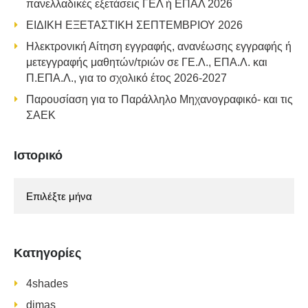
πανελλαδικές εξετάσεις ΓΕΛ ή ΕΠΑΛ 2026
ΕΙΔΙΚΗ ΕΞΕΤΑΣΤΙΚΗ ΣΕΠΤΕΜΒΡΙΟΥ 2026
Ηλεκτρονική Αίτηση εγγραφής, ανανέωσης εγγραφής ή
μετεγγραφής μαθητών/τριών σε ΓΕ.Λ., ΕΠΑ.Λ. και
Π.ΕΠΑ.Λ., για το σχολικό έτος 2026-2027
Παρουσίαση για το Παράλληλο Μηχανογραφικό- και τις
ΣΑΕΚ
Ιστορικό
Ιστορικό
Kατηγορίες
4shades
dimas