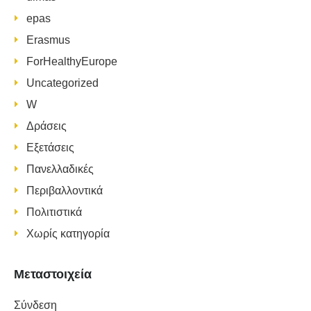
epas
Erasmus
ForHealthyEurope
Uncategorized
W
Δράσεις
Εξετάσεις
Πανελλαδικές
Περιβαλλοντικά
Πολιτιστικά
Χωρίς κατηγορία
Μεταστοιχεία
Σύνδεση