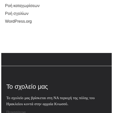
Ροή καταχωρίσεων
Ροή σχολίων
WordPress.org
Το σχολείο μας
Το σχολείο μας βρίσκεται στη ΝΑ περιοχή της πόλης του
Ηρακλείου κοντά στην αρχαία Κνωσσό.
Περισσότερα