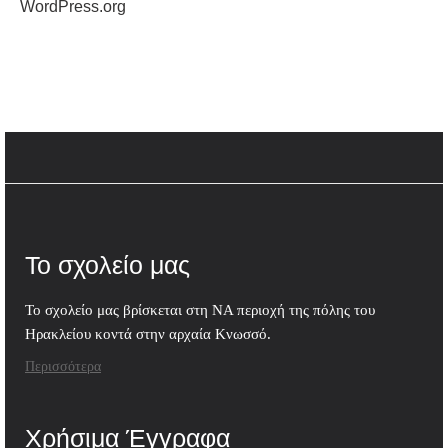
WordPress.org
Το σχολείο μας
Το σχολείο μας βρίσκεται στη ΝΑ περιοχή της πόλης του
Ηρακλείου κοντά στην αρχαία Κνωσσό.
Περισσότερα
Χρήσιμα Έγγραφα