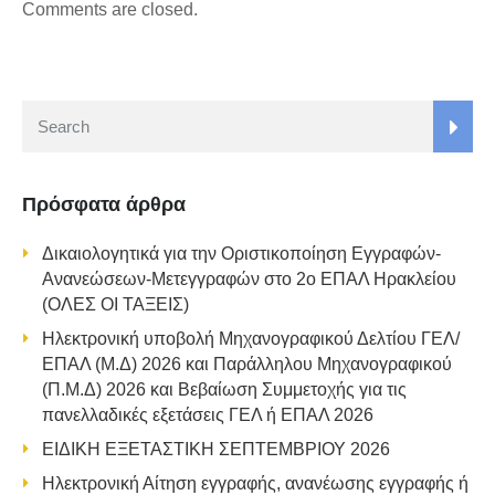
Comments are closed.
Πρόσφατα άρθρα
Δικαιολογητικά για την Οριστικοποίηση Εγγραφών-
Ανανεώσεων-Μετεγγραφών στο 2ο ΕΠΑΛ Ηρακλείου
(ΟΛΕΣ ΟΙ ΤΑΞΕΙΣ)
Ηλεκτρονική υποβολή Μηχανογραφικού Δελτίου ΓΕΛ/
ΕΠΑΛ (Μ.Δ) 2026 και Παράλληλου Μηχανογραφικού
(Π.Μ.Δ) 2026 και Βεβαίωση Συμμετοχής για τις
πανελλαδικές εξετάσεις ΓΕΛ ή ΕΠΑΛ 2026
ΕΙΔΙΚΗ ΕΞΕΤΑΣΤΙΚΗ ΣΕΠΤΕΜΒΡΙΟΥ 2026
Ηλεκτρονική Αίτηση εγγραφής, ανανέωσης εγγραφής ή