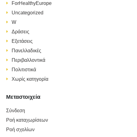
ForHealthyEurope
Uncategorized
W
Δράσεις
Εξετάσεις
Πανελλαδικές
Περιβαλλοντικά
Πολιτιστικά
Χωρίς κατηγορία
Μεταστοιχεία
Σύνδεση
Ροή καταχωρίσεων
Ροή σχολίων