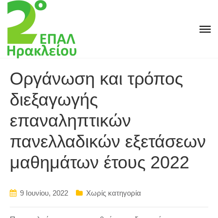
Οργάνωση και τρόπος
διεξαγωγής
επαναληπτικών
πανελλαδικών εξετάσεων
μαθημάτων έτους 2022
9 Ιουνίου, 2022
Χωρίς κατηγορία