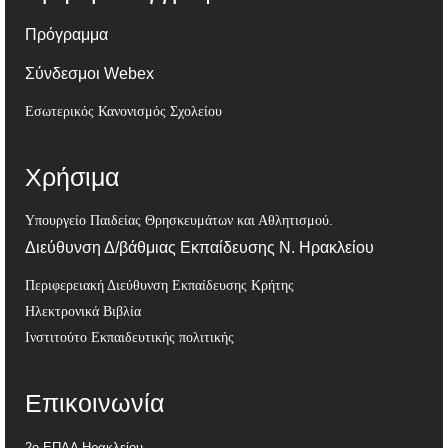
Πρόγραμμα
Σύνδεσμοι Webex
Εσωτερικός Κανονισμός Σχολείου
Χρήσιμα
Υπουργείο Παιδείας Θρησκευμάτων και Αθλητισμού.
Διεύθυνση Δ/βάθμιας Εκπαίδευσης Ν. Ηρακλείου
Περιφερειακή Διεύθυνση Εκπαίδευσης Κρήτης
Ηλεκτρονικά Βιβλία
Ινστιτούτο Εκπαιδευτικής πολιτικής
Επικοινωνία
2ο ΕΠΑΛ Ηρακλείου