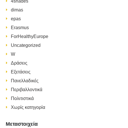
4shades
dimas
epas
Erasmus
ForHealthyEurope
Uncategorized
W
Δράσεις
Εξετάσεις
Πανελλαδικές
Περιβαλλοντικά
Πολιτιστικά
Χωρίς κατηγορία
Μεταστοιχεία