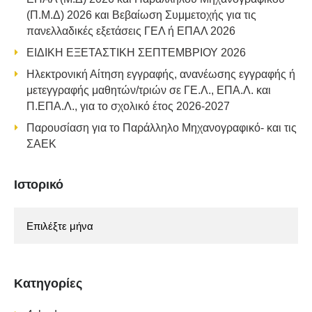
(Π.Μ.Δ) 2026 και Βεβαίωση Συμμετοχής για τις
πανελλαδικές εξετάσεις ΓΕΛ ή ΕΠΑΛ 2026
ΕΙΔΙΚΗ ΕΞΕΤΑΣΤΙΚΗ ΣΕΠΤΕΜΒΡΙΟΥ 2026
Ηλεκτρονική Αίτηση εγγραφής, ανανέωσης εγγραφής ή
μετεγγραφής μαθητών/τριών σε ΓΕ.Λ., ΕΠΑ.Λ. και
Π.ΕΠΑ.Λ., για το σχολικό έτος 2026-2027
Παρουσίαση για το Παράλληλο Μηχανογραφικό- και τις
ΣΑΕΚ
Ιστορικό
Ιστορικό
Kατηγορίες