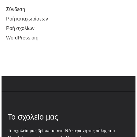
Σύνδεση
Ροή καταχωρίσεων
Ροή σχολίων
WordPress.org
Το σχολείο μας
Το σχολείο μας βρίσκεται στη ΝΑ περιοχή της πόλης του