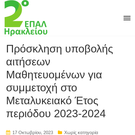
Πρόσκληση υποβολής
αιτήσεων
Μαθητευομένων για
συμμετοχή στο
Μεταλυκειακό Έτος
περιόδου 2023-2024
17 Οκτωβρίου, 2023
Χωρίς κατηγορία