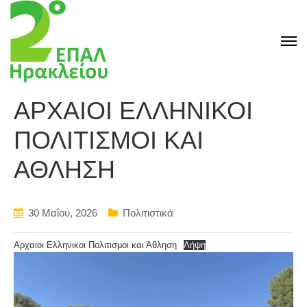
AΡΧΑΙΟΙ ΕΛΛΗΝΙΚΟΙ
ΠΟΛΙΤΙΣΜΟΙ ΚΑΙ
ΑΘΛΗΣΗ
30 Μαΐου, 2026
Πολιτιστικά
Αρχαιοι Ελληνικοι Πολιτισμοι και Άθληση
Λήψη