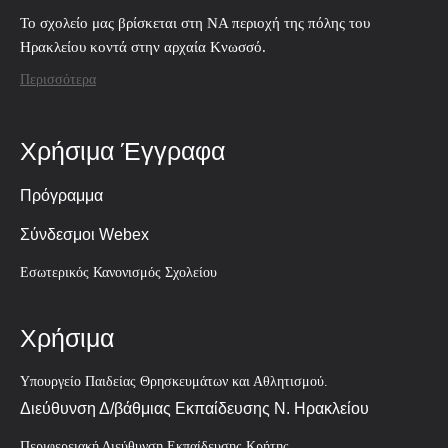
Το σχολείο μας βρίσκεται στη ΝΑ περιοχή της πόλης του
Ηρακλείου κοντά στην αρχαία Κνωσσό.
Περισσότερα
Χρήσιμα Έγγραφα
Πρόγραμμα
Σύνδεσμοι Webex
Εσωτερικός Κανονισμός Σχολείου
Χρήσιμα
Υπουργείο Παιδείας Θρησκευμάτων και Αθλητισμού.
Διεύθυνση Δ/βάθμιας Εκπαίδευσης Ν. Ηρακλείου
Περιφερειακή Διεύθυνση Εκπαίδευσης Κρήτης