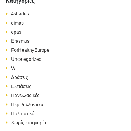
Kατηγορίες
4shades
dimas
epas
Erasmus
ForHealthyEurope
Uncategorized
W
Δράσεις
Εξετάσεις
Πανελλαδικές
Περιβαλλοντικά
Πολιτιστικά
Χωρίς κατηγορία