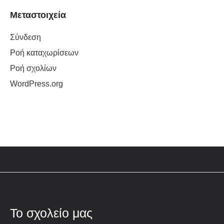
Μεταστοιχεία
Σύνδεση
Ροή καταχωρίσεων
Ροή σχολίων
WordPress.org
Το σχολείο μας