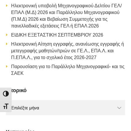
Ηλεκτρονική υποβολή Μηχανογραφικού Δελτίου ΓΕΛ/
ΕΠΑΛ (Μ.Δ) 2026 και Παράλληλου Μηχανογραφικού
(Π.Μ.Δ) 2026 και Βεβαίωση Συμμετοχής για τις
πανελλαδικές εξετάσεις ΓΕΛ ή ΕΠΑΛ 2026
ΕΙΔΙΚΗ ΕΞΕΤΑΣΤΙΚΗ ΣΕΠΤΕΜΒΡΙΟΥ 2026
Ηλεκτρονική Αίτηση εγγραφής, ανανέωσης εγγραφής ή
μετεγγραφής μαθητών/τριών σε ΓΕ.Λ., ΕΠΑ.Λ. και
Π.ΕΠΑ.Λ., για το σχολικό έτος 2026-2027
Παρουσίαση για το Παράλληλο Μηχανογραφικό- και τις
ΣΑΕΚ
Ιστορικό
ΕΝΑΛΛΑΓΉ ΥΨΗΛΉΣ ΑΝΤΊΘΕΣΗΣ
Ιστορικό
ΕΝΑΛΛΑΓΉ ΜΕΓΈΘΟΥΣ ΓΡΑΜΜΆΤΩΝ