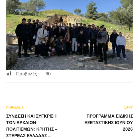
Προβολές :
90
PREVIOUS
NEXT
ΣΥΝΔΕΣΗ ΚΑΙ ΣΥΓΚΡΙΣΗ
ΠΡΟΓΡΑΜΜΑ ΕΙΔΙΚΗΣ
ΤΩΝ ΑΡΧΑΙΩΝ
ΕΞΕΤΑΣΤΙΚΗΣ ΙΟΥΝΙΟΥ
ΠΟΛΙΤΙΣΜΩΝ: ΚΡΗΤΗΣ –
2026
ΣΤΕΡΕΑΣ ΕΛΛΑΔΑΣ –