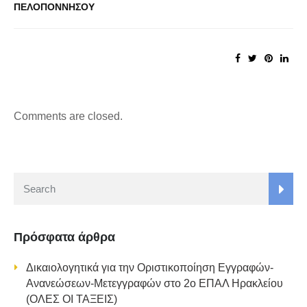
ΠΕΛΟΠΟΝΝΗΣΟΥ
Comments are closed.
Search
Πρόσφατα άρθρα
Δικαιολογητικά για την Οριστικοποίηση Εγγραφών-
Ανανεώσεων-Μετεγγραφών στο 2ο ΕΠΑΛ Ηρακλείου
(ΟΛΕΣ ΟΙ ΤΑΞΕΙΣ)